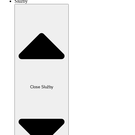
Služby
Close Služby