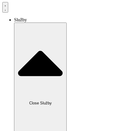
Služby
Close Služby