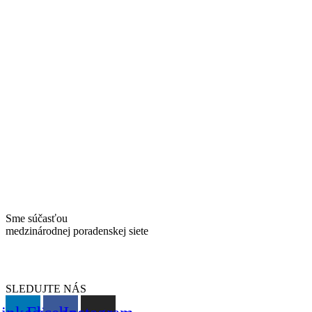
Sme súčasťou
medzinárodnej poradenskej siete
SLEDUJTE NÁS