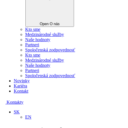
Open O nás
Kto sme
Medzinárodné služby
Naše hodnoty
Partneri
Spoločenská zodpovednosť
Kto sme
Medzinárodné služby
Naše hodnoty
Partneri
Spoločenská zodpovednosť
Novinky
Kariéra
Kontakt
Kontakty
SK
EN