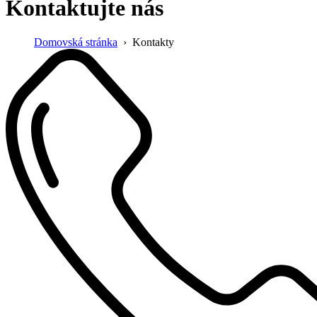
Kontaktujte nás
Domovská stránka
Kontakty