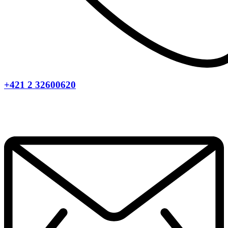
+421 2 32600620