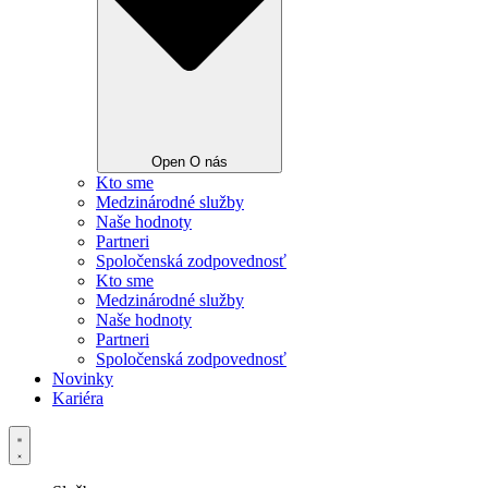
Open O nás
Kto sme
Medzinárodné služby
Naše hodnoty
Partneri
Spoločenská zodpovednosť
Kto sme
Medzinárodné služby
Naše hodnoty
Partneri
Spoločenská zodpovednosť
Novinky
Kariéra