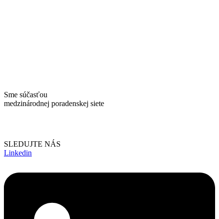
Sme súčasťou
medzinárodnej poradenskej siete
SLEDUJTE NÁS
Linkedin