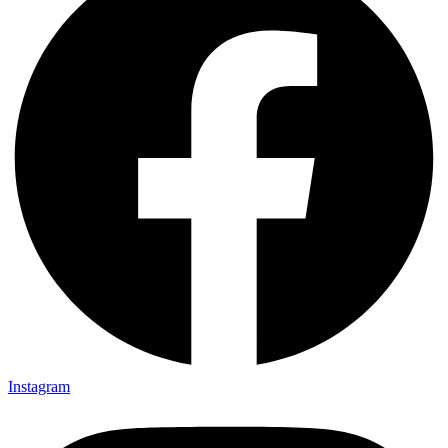
Instagram