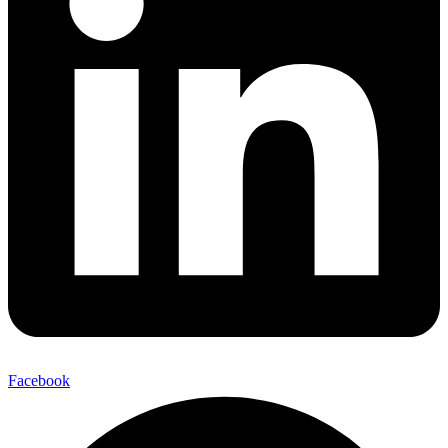
Facebook