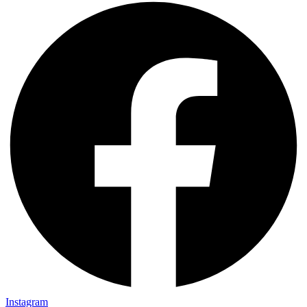
Instagram