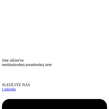
Sme súčasťou
medzinárodnej poradenskej siete
SLEDUJTE NÁS
Linkedin