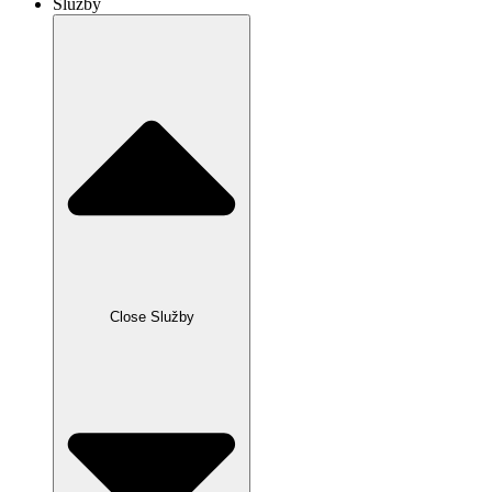
Služby
Close Služby