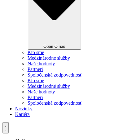
Open O nás
Kto sme
Medzinárodné služby
Naše hodnoty
Partneri
Spoločenská zodpovednosť
Kto sme
Medzinárodné služby
Naše hodnoty
Partneri
Spoločenská zodpovednosť
Novinky
Kariéra