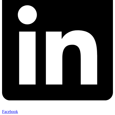
Facebook