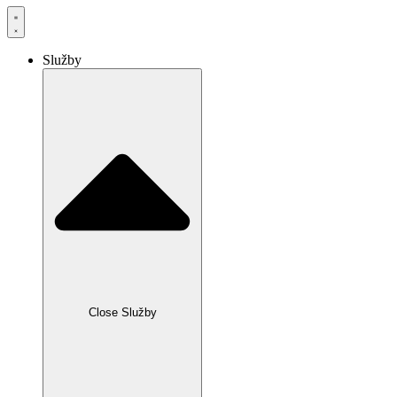
Služby
Close Služby