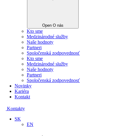
Open O nás
Kto sme
Medzinárodné služby
Naše hodnoty
Partneri
Spoločenská zodpovednosť
Kto sme
Medzinárodné služby
Naše hodnoty
Partneri
Spoločenská zodpovednosť
Novinky
Kariéra
Kontakt
Kontakty
SK
EN